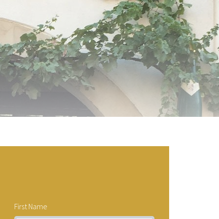
First Name