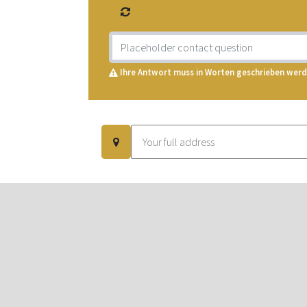
Ihre Antwort muss in Worten geschrieben werd