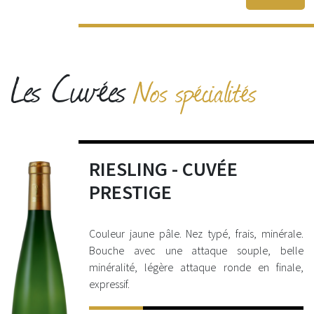
Les Cuvées
Nos spécialités
RIESLING - CUVÉE
PRESTIGE
Couleur jaune pâle. Nez typé, frais, minérale.
Bouche avec une attaque souple, belle
minéralité, légère attaque ronde en finale,
expressif.