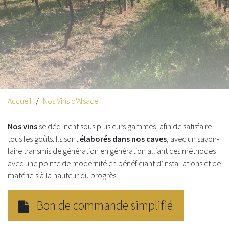
Accueil
Nos Vins d'Alsace
Nos vins
se déclinent sous plusieurs gammes, afin de satisfaire
tous les goûts. Ils sont
élaborés dans nos caves
, avec un savoir-
faire transmis de génération en génération alliant ces méthodes
avec une pointe de modernité en bénéficiant d’installations et de
matériels à la hauteur du progrès.
Bon de commande simplifié