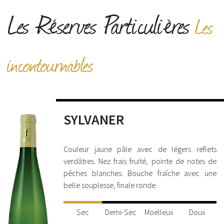
Les Réserves Particulières
Les
incontournables
SYLVANER
Couleur jaune pâle avec de légers reflets
verdâtres. Nez frais fruité, pointe de notes de
pêches blanches. Bouche fraîche avec une
belle souplesse, finale ronde.
Sec
Demi-Sec
Moelleux
Doux